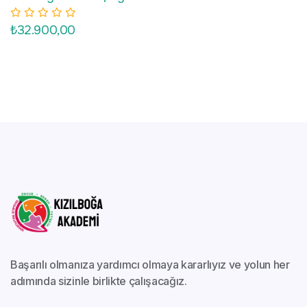
₺32.900,00
Başarılı olmanıza yardımcı olmaya kararlıyız ve yolun her
adımında sizinle birlikte çalışacağız.