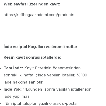
Web sayfası üzerinden kayıt:
https://kizilbogaakademi.com/products
İade ve İptal Koşulları ve önemli notlar
Kesin kayıt sonrası iptallerde:
Tam İade:
Kayıt ücretinin ödenmesinden
sonraki iki hafta içinde yapılan iptaller, %100
iade hakkına sahiptir.
İade Yok:
14.günden sonra yapılan iptaller için
iade yapılmaz.
Tüm iptal talepleri yazılı olarak e-posta