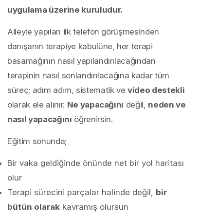
uygulama üzerine kuruludur.
Aileyle yapılan ilk telefon görüşmesinden
danışanın terapiye kabulüne, her terapi
basamağının nasıl yapılandırılacağından
terapinin nasıl sonlandırılacağına kadar tüm
süreç; adım adım, sistematik ve
video destekli
olarak ele alınır.
Ne yapacağını
değil,
neden ve
nasıl yapacağını
öğrenirsin.
Eğitim sonunda;
Bir vaka geldiğinde önünde net bir yol haritası
olur
Terapi sürecini parçalar halinde değil,
bir
bütün olarak
kavramış olursun