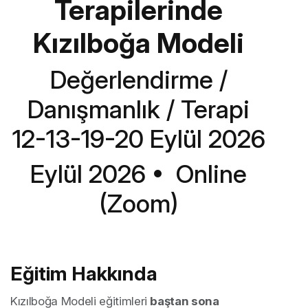
Terapilerinde
Kızılboğa Modeli
Değerlendirme /
Danışmanlık / Terapi
12-13-19-20 Eylül 2026
Eylül 2026 • Online
(Zoom)
Eğitim Hakkında
Kızılboğa Modeli eğitimleri
baştan sona