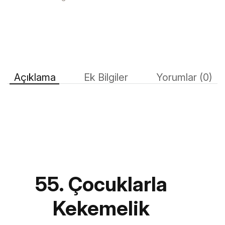
Açıklama
Ek Bilgiler
Yorumlar (0)
55. Çocuklarla
Kekemelik