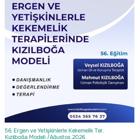
56. Ergen ve Yetişkinlerle Kekemelik Ter.
Kızılboğa Modeli /Ağustos 2026