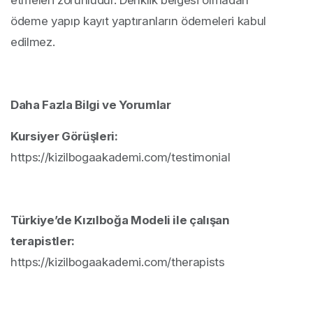
ödeme yapıp kayıt yaptıranların ödemeleri kabul
edilmez.
Daha Fazla Bilgi ve Yorumlar
Kursiyer Görüşleri:
https://kizilbogaakademi.com/testimonial
Türkiye’de Kızılboğa Modeli ile çalışan
terapistler:
https://kizilbogaakademi.com/therapists