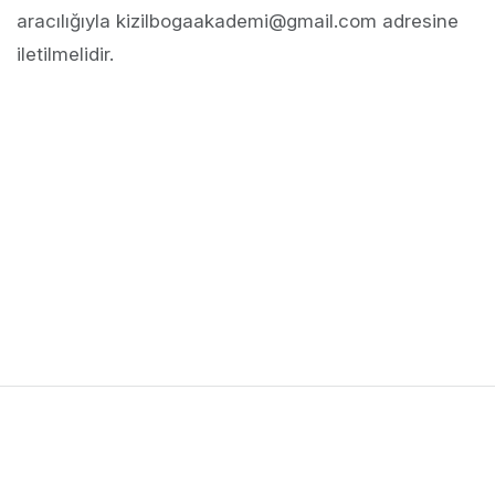
aracılığıyla kizilbogaakademi@gmail.com adresine
iletilmelidir.