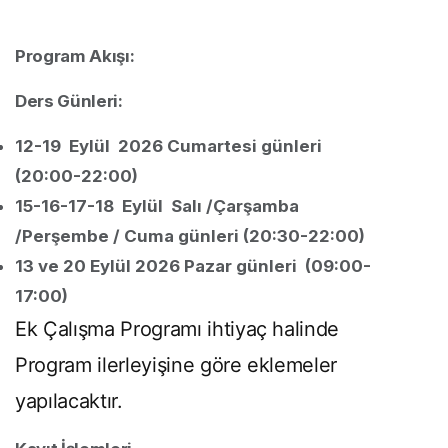
Program Akışı:
Ders Günleri:
12-19 Eylül 2026 Cumartesi günleri
(20:00-22:00)
15-16-17-18 Eylül Salı /Çarşamba
/Perşembe / Cuma günleri (20:30-22:00)
13 ve 20 Eylül 2026 Pazar günleri (09:00-
17:00)
Ek Çalışma Programı ihtiyaç halinde
Program ilerleyişine göre eklemeler
yapılacaktır.