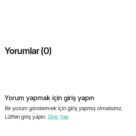
Yorumlar (0)
Yorum yapmak için giriş yapın
Bir yorum göndermek için giriş yapmış olmalısınız.
Lütfen giriş yapın.
Giriş Yap