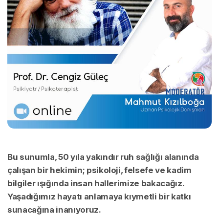
Bu sunumla, 50 yıla yakındır ruh sağlığı alanında
çalışan bir hekimin; psikoloji, felsefe ve kadim
bilgiler ışığında insan hallerimize bakacağız.
Yaşadığımız hayatı anlamaya kıymetli bir katkı
sunacağına inanıyoruz.