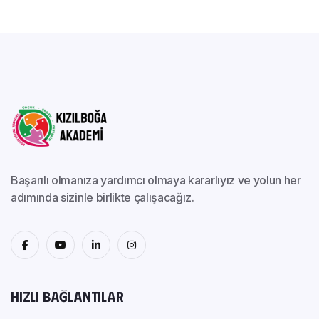
Başarılı olmanıza yardımcı olmaya kararlıyız ve yolun her
adımında sizinle birlikte çalışacağız.
Hızlı Bağlantılar