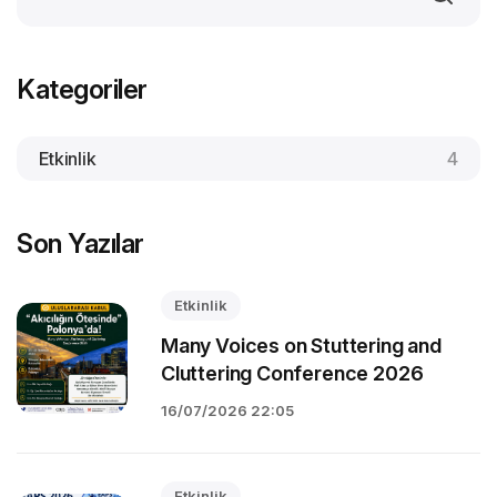
Kategoriler
Etkinlik
4
Son Yazılar
Etkinlik
Many Voices on Stuttering and
Cluttering Conference 2026
16/07/2026 22:05
Etkinlik