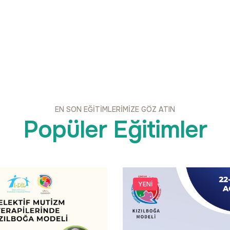
EN SON EĞITIMLERIMIZE GÖZ ATIN
Popüler Eğitimler
YENI